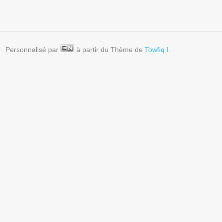
Personnalisé par
à partir du Thème de
Towfiq I.