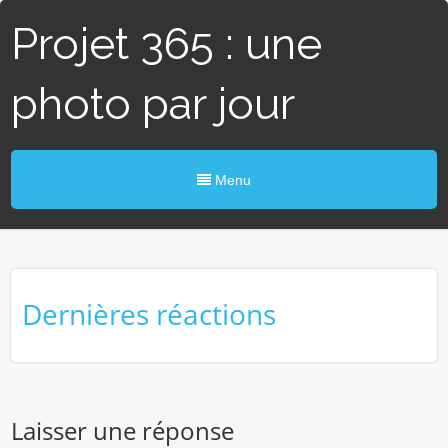
Projet 365 : une
photo par jour
Menu
Dernières réactions
Laisser une réponse