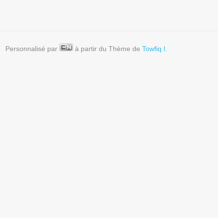
Personnalisé par
à partir du Thème de
Towfiq I.