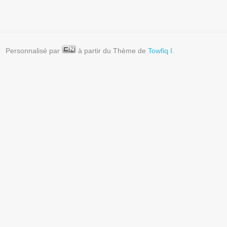
Personnalisé par
à partir du Thème de
Towfiq I.