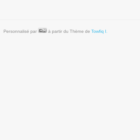
Personnalisé par
à partir du Thème de
Towfiq I.