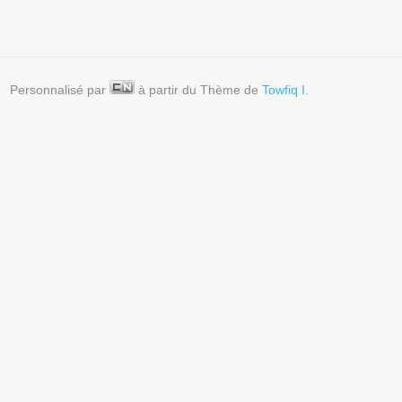
Personnalisé par
à partir du Thème de
Towfiq I.