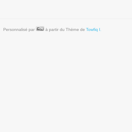
Personnalisé par
à partir du Thème de
Towfiq I.