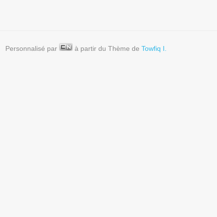
Personnalisé par
à partir du Thème de
Towfiq I.