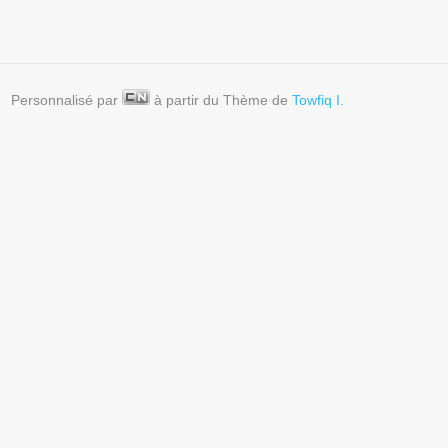
Personnalisé par
à partir du Thème de
Towfiq I.