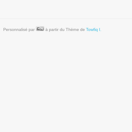
Personnalisé par
à partir du Thème de
Towfiq I.