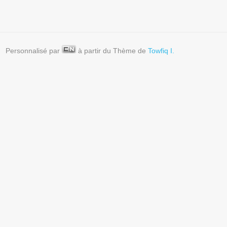
Personnalisé par
à partir du Thème de
Towfiq I.