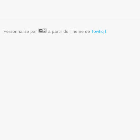
Personnalisé par
à partir du Thème de
Towfiq I.