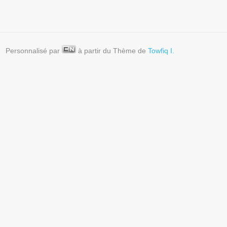
Personnalisé par
à partir du Thème de
Towfiq I.