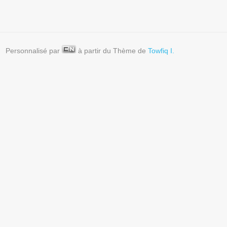
Personnalisé par
à partir du Thème de
Towfiq I.