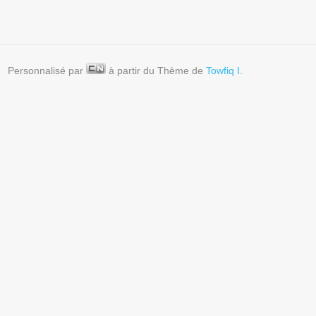
Personnalisé par
à partir du Thème de
Towfiq I.