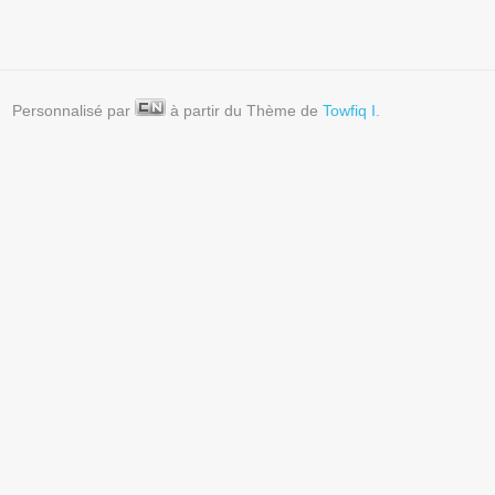
Personnalisé par
à partir du Thème de
Towfiq I.