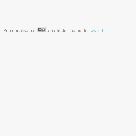
Personnalisé par
à partir du Thème de
Towfiq I.