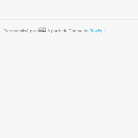
Personnalisé par
à partir du Thème de
Towfiq I.