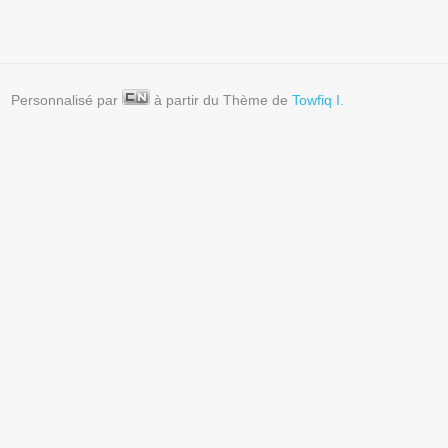
Personnalisé par
à partir du Thème de
Towfiq I.