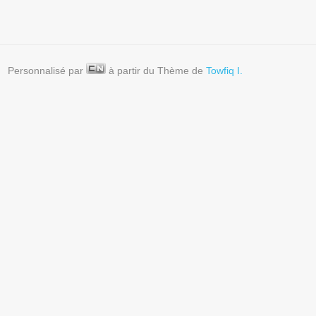
Personnalisé par
à partir du Thème de
Towfiq I.