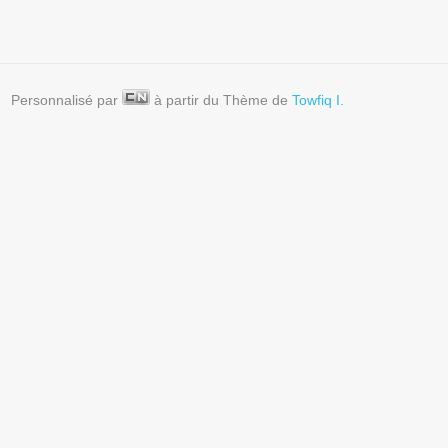
Personnalisé par
à partir du Thème de
Towfiq I.