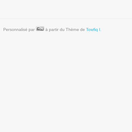
Personnalisé par
à partir du Thème de
Towfiq I.