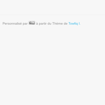
Personnalisé par
à partir du Thème de
Towfiq I.