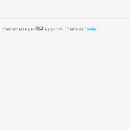
Personnalisé par
à partir du Thème de
Towfiq I.