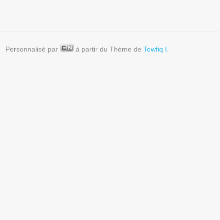
Personnalisé par
à partir du Thème de
Towfiq I.