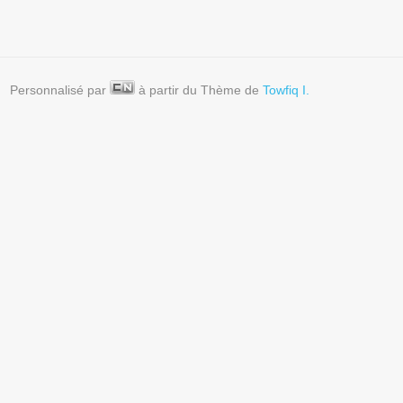
Personnalisé par
à partir du Thème de
Towfiq I.