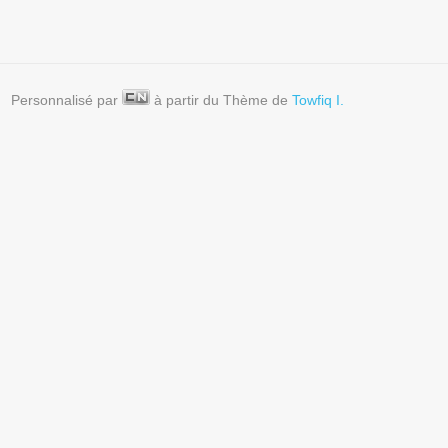
Personnalisé par
à partir du Thème de
Towfiq I.