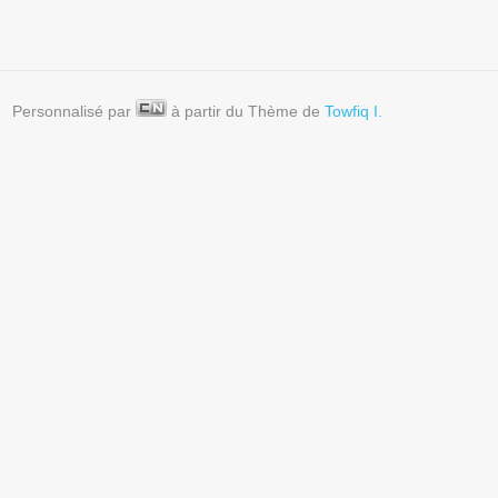
Personnalisé par
à partir du Thème de
Towfiq I.