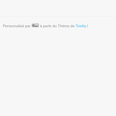
Personnalisé par
à partir du Thème de
Towfiq I.