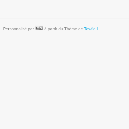
Personnalisé par
à partir du Thème de
Towfiq I.