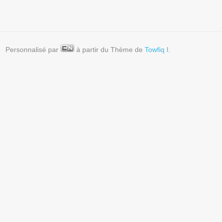
Personnalisé par
à partir du Thème de
Towfiq I.