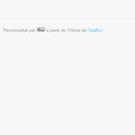
Personnalisé par
à partir du Thème de
Towfiq I.