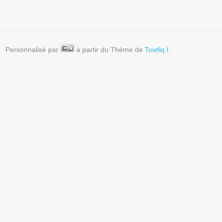
Personnalisé par
à partir du Thème de
Towfiq I.