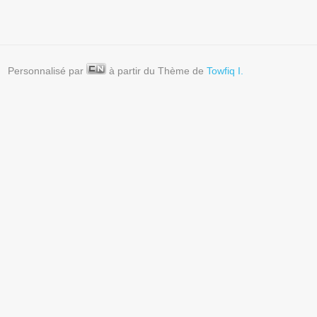
Personnalisé par
à partir du Thème de
Towfiq I.