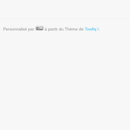
Personnalisé par
à partir du Thème de
Towfiq I.