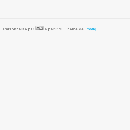
Personnalisé par
à partir du Thème de
Towfiq I.