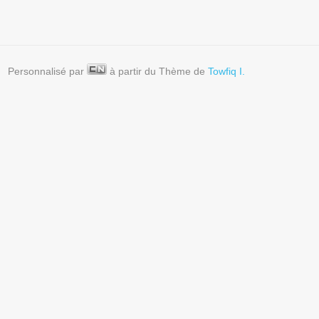
Personnalisé par
à partir du Thème de
Towfiq I.