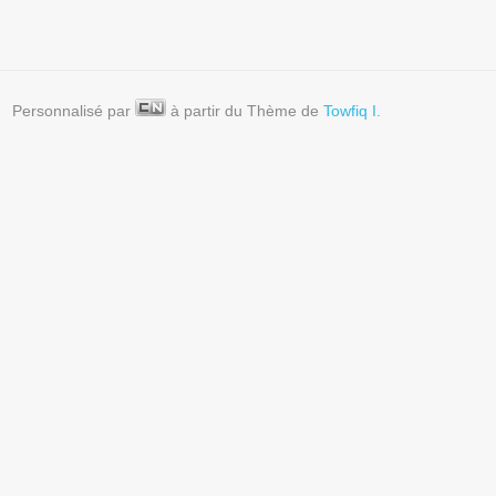
Personnalisé par
à partir du Thème de
Towfiq I.