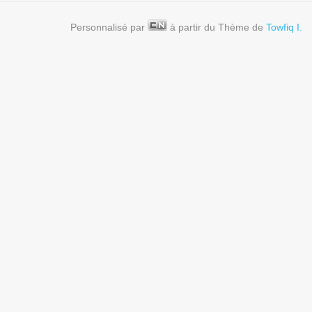
Personnalisé par
à partir du Thème de
Towfiq I.