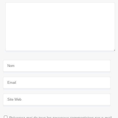
Prévenez-moi de tous les nouveaux commentaires par e-mail.