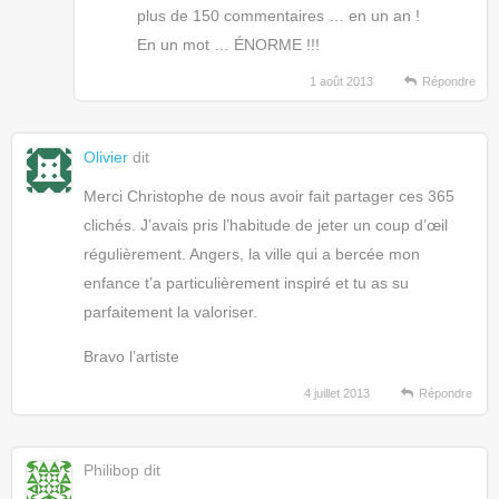
plus de 150 commentaires … en un an !
En un mot … ÉNORME !!!
1 août 2013
Répondre
Olivier
dit
Merci Christophe de nous avoir fait partager ces 365
clichés. J’avais pris l’habitude de jeter un coup d’œil
régulièrement. Angers, la ville qui a bercée mon
enfance t’a particulièrement inspiré et tu as su
parfaitement la valoriser.
Bravo l’artiste
4 juillet 2013
Répondre
Philibop
dit