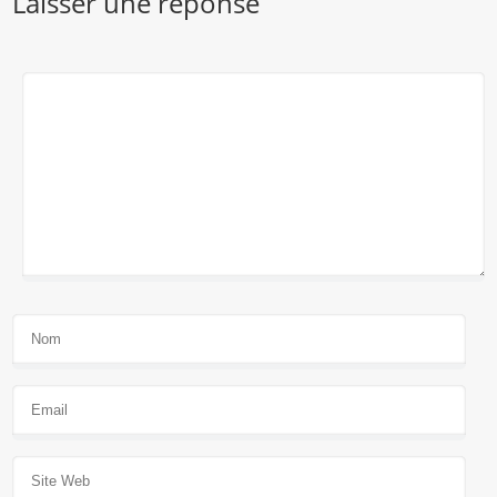
Laisser une réponse