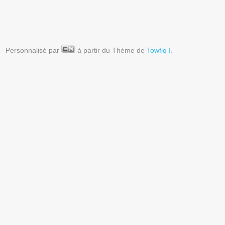
Personnalisé par
à partir du Thème de
Towfiq I.