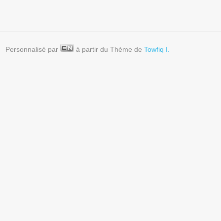
Personnalisé par
à partir du Thème de
Towfiq I.