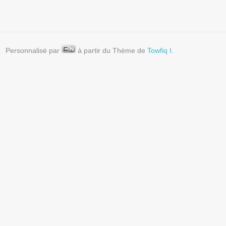
Personnalisé par
à partir du Thème de
Towfiq I.