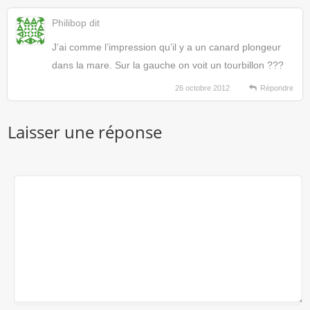
Philibop
dit
J’ai comme l’impression qu’il y a un canard plongeur
dans la mare. Sur la gauche on voit un tourbillon ???
26 octobre 2012
Répondre
Laisser une réponse