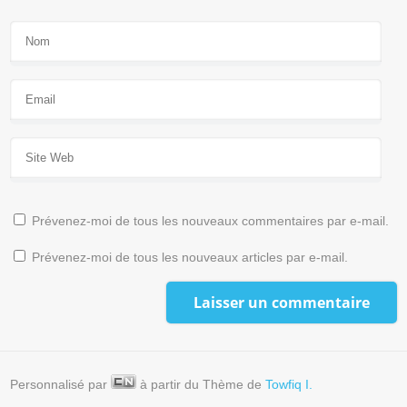
Prévenez-moi de tous les nouveaux commentaires par e-mail.
Prévenez-moi de tous les nouveaux articles par e-mail.
Personnalisé par
à partir du Thème de
Towfiq I.