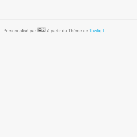
Personnalisé par
à partir du Thème de
Towfiq I.