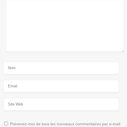
Prévenez-moi de tous les nouveaux commentaires par e-mail.