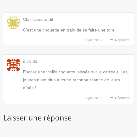
Clair-Obscur
dit
C’est une chouette en train de se faire une toile
11 juin 2013
Répondre
mvb
dit
Encore une vieille chouette laissée sur le carreau. Les
jeunes n’ont plus aucune reconnaissance de leurs
aînés !
11 juin 2013
Répondre
Laisser une réponse