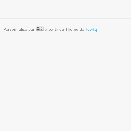
Personnalisé par
à partir du Thème de
Towfiq I.