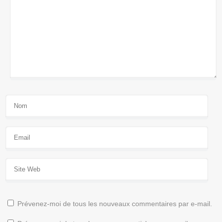
Prévenez-moi de tous les nouveaux commentaires par e-mail.