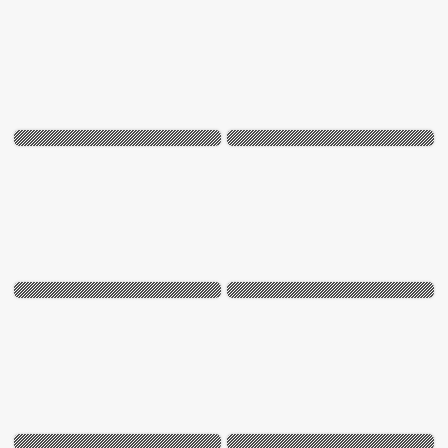
#343 / 365 — Pluie d’orage
#338 / 365 — Chouette
(Blain)
fenêtre (Bouchemaine)
#337 / 365 — Cuisine à
#324 / 365 – Double six
modeler (Blain)
(Blain)
#319 / 365 – Ronds de
#318 / 365 – Heurtoir
pailles (Blain)
(Angers)