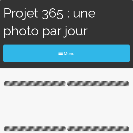
Projet 365 : une
photo par jour
Menu
#358 / 365 — Objectif Lune
#354 / 365 — Fer forgé
(Blain)
(Épiré)